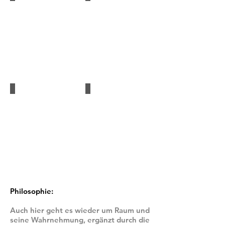
Philosophie:
Auch hier geht es wieder um Raum und
seine Wahrnehmung, ergänzt durch die